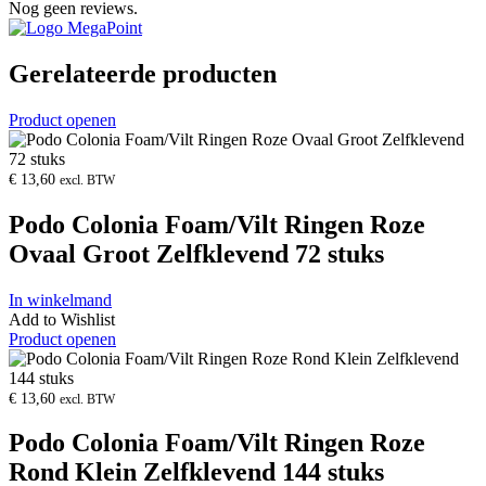
Nog geen reviews.
Gerelateerde producten
Product openen
€
13,60
excl. BTW
Podo Colonia Foam/Vilt Ringen Roze
Ovaal Groot Zelfklevend 72 stuks
In winkelmand
Add to Wishlist
Product openen
€
13,60
excl. BTW
Podo Colonia Foam/Vilt Ringen Roze
Rond Klein Zelfklevend 144 stuks