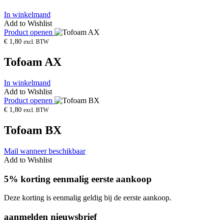
In winkelmand
Add to Wishlist
Product openen
€
1,80
excl. BTW
Tofoam AX
In winkelmand
Add to Wishlist
Product openen
€
1,80
excl. BTW
Tofoam BX
Mail wanneer beschikbaar
Add to Wishlist
5% korting eenmalig eerste aankoop
Deze korting is eenmalig geldig bij de eerste aankoop.
aanmelden nieuwsbrief