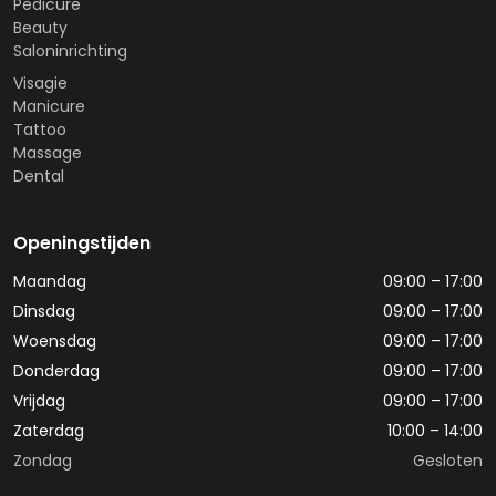
Pedicure
Beauty
Saloninrichting
Visagie
Manicure
Tattoo
Massage
Dental
Openingstijden
Maandag
09:00 – 17:00
Dinsdag
09:00 – 17:00
Woensdag
09:00 – 17:00
Donderdag
09:00 – 17:00
Vrijdag
09:00 – 17:00
Zaterdag
10:00 – 14:00
Zondag
Gesloten