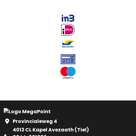
Provincialeweg 4
4013 CL Kapel Avezaath (Tiel)