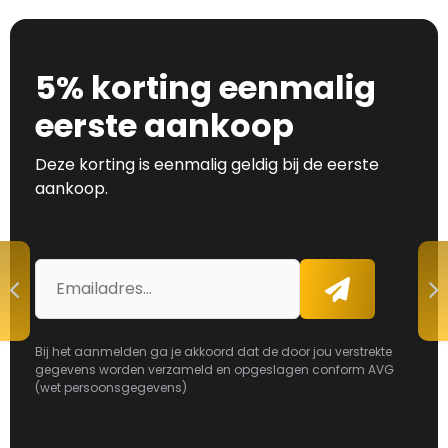
5% korting eenmalig
eerste aankoop
Deze korting is eenmalig geldig bij de eerste
aankoop.
E-
Aanmelden
mailadres
Bij het aanmelden ga je akkoord dat de door jou verstrekte
gegevens worden verzameld en opgeslagen conform AVG
(wet persoonsgegevens)