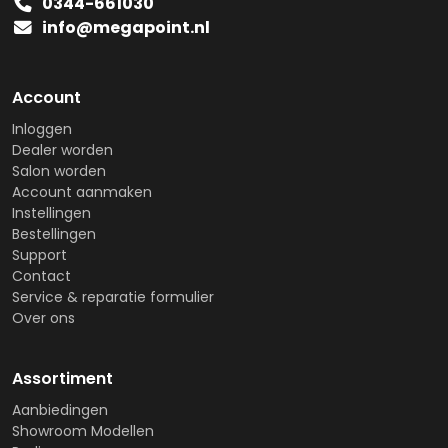
0344-661030
info@megapoint.nl
Account
Inloggen
Dealer worden
Salon worden
Account aanmaken
Instellingen
Bestellingen
Support
Contact
Service & reparatie formulier
Over ons
Assortiment
Aanbiedingen
Showroom Modellen