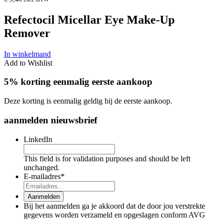
Refectocil Micellar Eye Make-Up
Remover
In winkelmand
Add to Wishlist
5% korting eenmalig eerste aankoop
Deze korting is eenmalig geldig bij de eerste aankoop.
aanmelden nieuwsbrief
LinkedIn
This field is for validation purposes and should be left
unchanged.
E-mailadres
*
Aanmelden
Bij het aanmelden ga je akkoord dat de door jou verstrekte
gegevens worden verzameld en opgeslagen conform AVG