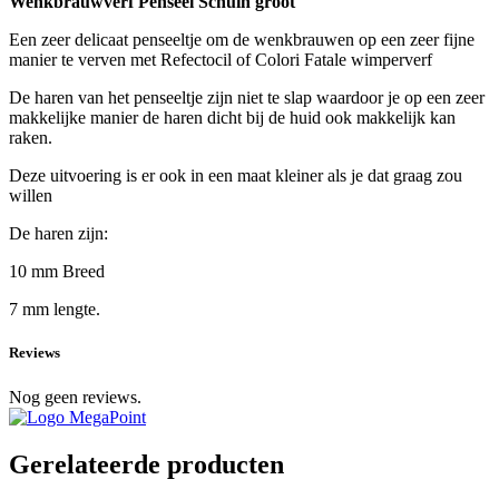
Wenkbrauwverf Penseel Schuin groot
Een zeer delicaat penseeltje om de wenkbrauwen op een zeer fijne
manier te verven met Refectocil of Colori Fatale wimperverf
De haren van het penseeltje zijn niet te slap waardoor je op een zeer
makkelijke manier de haren dicht bij de huid ook makkelijk kan
raken.
Deze uitvoering is er ook in een maat kleiner als je dat graag zou
willen
De haren zijn:
10 mm Breed
7 mm lengte.
Reviews
Nog geen reviews.
Gerelateerde producten