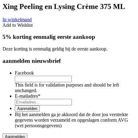
Xing Peeling en Lysing Crème 375 ML
In winkelmand
Add to Wishlist
5% korting eenmalig eerste aankoop
Deze korting is eenmalig geldig bij de eerste aankoop.
aanmelden nieuwsbrief
Facebook
This field is for validation purposes and should be left
unchanged.
E-mailadres
*
Aanmelden
Bij het aanmelden ga je akkoord dat de door jou verstrekte
gegevens worden verzameld en opgeslagen conform AVG
(wet persoonsgegevens)
Aanmelden