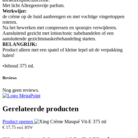
Met licht Allergeenvrije parfum.
Werkwijze:
de crème op de huid aanbrengen en met vochtige vingertoppen
roteren.
Na het bewerken met compressen en sponsjes verwijderen.
Aansluitend gezicht met lotion/tonic nabehandelen of een
aansluitende gezichtsmaskerbehandeling starten.
BELANGRIJK:
Product alleen met een spatel of kleine lepel uit de verpakking
halen!
•Inhoud 375 ml.
Reviews
Nog geen reviews.
Gerelateerde producten
Product openen
€
17,75
excl. BTW