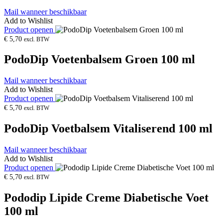
Mail wanneer beschikbaar
Add to Wishlist
Product openen
€
5,70
excl. BTW
PodoDip Voetenbalsem Groen 100 ml
Mail wanneer beschikbaar
Add to Wishlist
Product openen
€
5,70
excl. BTW
PodoDip Voetbalsem Vitaliserend 100 ml
Mail wanneer beschikbaar
Add to Wishlist
Product openen
€
5,70
excl. BTW
Pododip Lipide Creme Diabetische Voet
100 ml