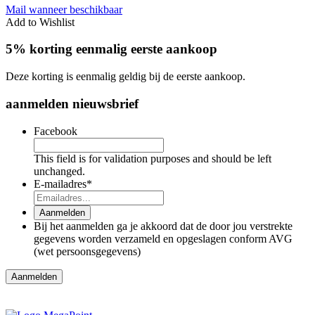
Mail wanneer beschikbaar
Add to Wishlist
5% korting eenmalig eerste aankoop
Deze korting is eenmalig geldig bij de eerste aankoop.
aanmelden nieuwsbrief
Facebook
This field is for validation purposes and should be left
unchanged.
E-mailadres
*
Aanmelden
Bij het aanmelden ga je akkoord dat de door jou verstrekte
gegevens worden verzameld en opgeslagen conform AVG
(wet persoonsgegevens)