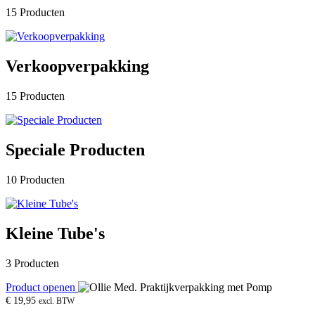
15 Producten
Verkoopverpakking
15 Producten
Speciale Producten
10 Producten
Kleine Tube's
3 Producten
Product openen
€
19,95
excl. BTW