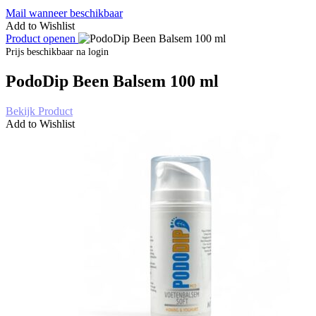
Mail wanneer beschikbaar
Add to Wishlist
Product openen
Prijs beschikbaar na login
PodoDip Been Balsem 100 ml
Bekijk Product
Add to Wishlist