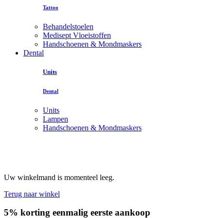
Tattoo
Behandelstoelen
Medisept Vloeistoffen
Handschoenen & Mondmaskers
Dental
Units
Dental
Units
Lampen
Handschoenen & Mondmaskers
Uw winkelmand is momenteel leeg.
Terug naar winkel
5% korting eenmalig eerste aankoop