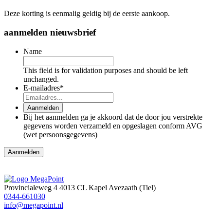
Deze korting is eenmalig geldig bij de eerste aankoop.
aanmelden nieuwsbrief
Name
This field is for validation purposes and should be left
unchanged.
E-mailadres
*
Aanmelden
Bij het aanmelden ga je akkoord dat de door jou verstrekte
gegevens worden verzameld en opgeslagen conform AVG
(wet persoonsgegevens)
Provincialeweg 4
4013 CL Kapel Avezaath (Tiel)
0344-661030
info@megapoint.nl