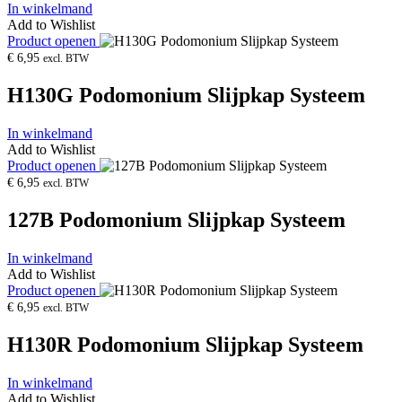
In winkelmand
Add to Wishlist
Product openen
€
6,95
excl. BTW
H130G Podomonium Slijpkap Systeem
In winkelmand
Add to Wishlist
Product openen
€
6,95
excl. BTW
127B Podomonium Slijpkap Systeem
In winkelmand
Add to Wishlist
Product openen
€
6,95
excl. BTW
H130R Podomonium Slijpkap Systeem
In winkelmand
Add to Wishlist