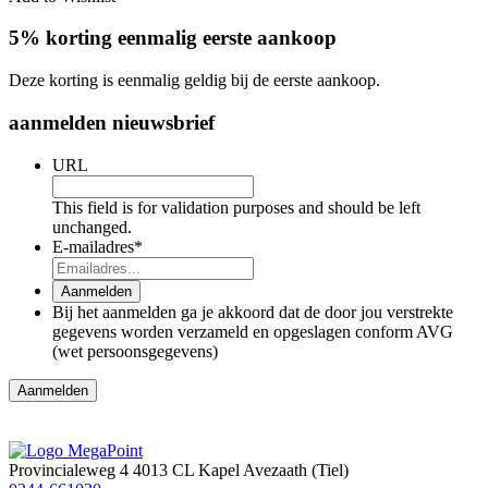
5% korting eenmalig eerste aankoop
Deze korting is eenmalig geldig bij de eerste aankoop.
aanmelden nieuwsbrief
URL
This field is for validation purposes and should be left
unchanged.
E-mailadres
*
Aanmelden
Bij het aanmelden ga je akkoord dat de door jou verstrekte
gegevens worden verzameld en opgeslagen conform AVG
(wet persoonsgegevens)
Aanmelden
Provincialeweg 4
4013 CL Kapel Avezaath (Tiel)