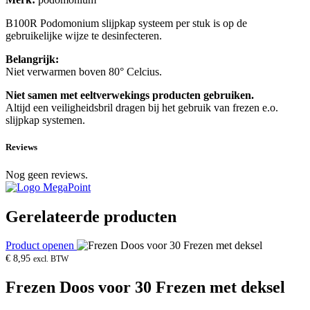
B100R Podomonium slijpkap systeem per stuk is op de
gebruikelijke wijze te desinfecteren.
Belangrijk:
Niet verwarmen boven 80° Celcius.
Niet samen met eeltverwekings producten gebruiken.
Altijd een veiligheidsbril dragen bij het gebruik van frezen e.o.
slijpkap systemen.
Reviews
Nog geen reviews.
Gerelateerde producten
Product openen
€
8,95
excl. BTW
Frezen Doos voor 30 Frezen met deksel