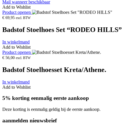
Mail wanneer beschikbaar
Add to Wishlist
Product openen
€
69,95
excl. BTW
Badstof Stoelhoes Set “RODEO HILLS”
In winkelmand
Add to Wishlist
Product openen
€
56,00
excl. BTW
Badstof Stoelhoesset Kreta/Athene.
In winkelmand
Add to Wishlist
5% korting eenmalig eerste aankoop
Deze korting is eenmalig geldig bij de eerste aankoop.
aanmelden nieuwsbrief