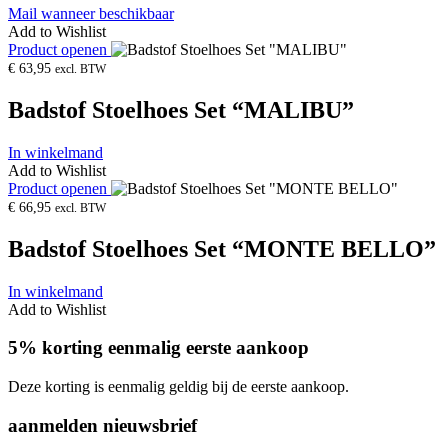
Mail wanneer beschikbaar
Add to Wishlist
Product openen
€
63,95
excl. BTW
Badstof Stoelhoes Set “MALIBU”
In winkelmand
Add to Wishlist
Product openen
€
66,95
excl. BTW
Badstof Stoelhoes Set “MONTE BELLO”
In winkelmand
Add to Wishlist
5% korting eenmalig eerste aankoop
Deze korting is eenmalig geldig bij de eerste aankoop.
aanmelden nieuwsbrief