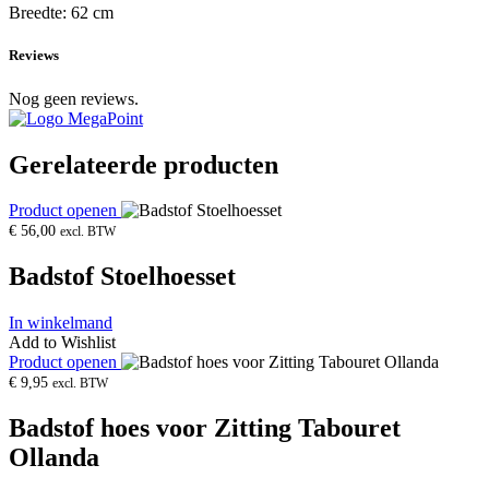
Breedte: 62 cm
Reviews
Nog geen reviews.
Gerelateerde producten
Product openen
€
56,00
excl. BTW
Badstof Stoelhoesset
In winkelmand
Add to Wishlist
Product openen
€
9,95
excl. BTW
Badstof hoes voor Zitting Tabouret
Ollanda