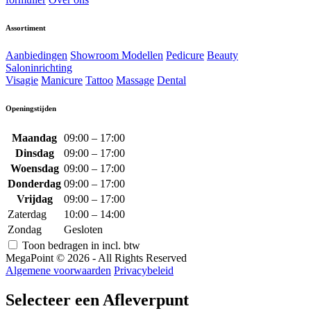
Assortiment
Aanbiedingen
Showroom Modellen
Pedicure
Beauty
Saloninrichting
Visagie
Manicure
Tattoo
Massage
Dental
Openingstijden
Maandag
09:00 – 17:00
Dinsdag
09:00 – 17:00
Woensdag
09:00 – 17:00
Donderdag
09:00 – 17:00
Vrijdag
09:00 – 17:00
Zaterdag
10:00 – 14:00
Zondag
Gesloten
Toon bedragen in incl. btw
MegaPoint © 2026 - All Rights Reserved
Algemene voorwaarden
Privacybeleid
Selecteer een Afleverpunt