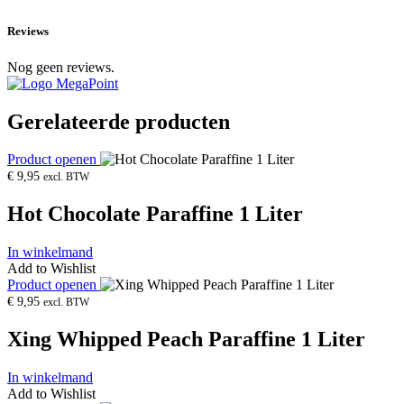
Reviews
Nog geen reviews.
Gerelateerde producten
Product openen
€
9,95
excl. BTW
Hot Chocolate Paraffine 1 Liter
In winkelmand
Add to Wishlist
Product openen
€
9,95
excl. BTW
Xing Whipped Peach Paraffine 1 Liter
In winkelmand
Add to Wishlist