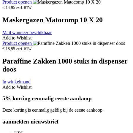
Product openen
€
14,95
excl. BTW
Maskergazen Matocomp 10 X 20
Mail wanneer beschikbaar
Add to Wishlist
Product openen
€
18,95
excl. BTW
Paraffine Zakken 1000 stuks in dispenser
doos
In winkelmand
Add to Wishlist
5% korting eenmalig eerste aankoop
Deze korting is eenmalig geldig bij de eerste aankoop.
aanmelden nieuwsbrief