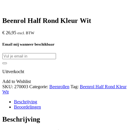
Beenrol Half Rond Kleur Wit
€
26,95
excl. BTW
Email mij wanneer beschikbaar
Uitverkocht
Add to Wishlist
SKU:
270003
Categorie:
Beenrollen
Tag:
Beenrol Half Rond Kleur
Wit
Beschrijving
Beoordelingen
Beschrijving