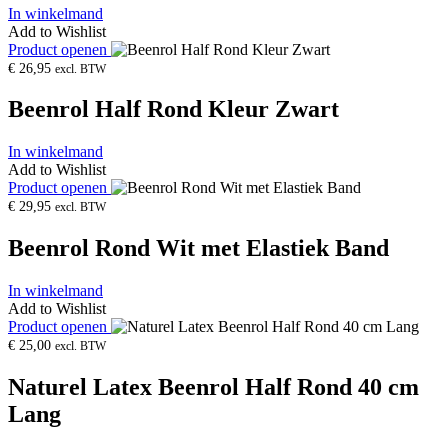
In winkelmand
Add to Wishlist
Product openen
€
26,95
excl. BTW
Beenrol Half Rond Kleur Zwart
In winkelmand
Add to Wishlist
Product openen
€
29,95
excl. BTW
Beenrol Rond Wit met Elastiek Band
In winkelmand
Add to Wishlist
Product openen
€
25,00
excl. BTW
Naturel Latex Beenrol Half Rond 40 cm
Lang