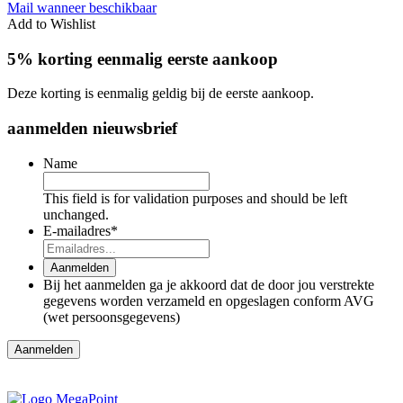
Mail wanneer beschikbaar
Add to Wishlist
5% korting eenmalig eerste aankoop
Deze korting is eenmalig geldig bij de eerste aankoop.
aanmelden nieuwsbrief
Name
This field is for validation purposes and should be left
unchanged.
E-mailadres
*
Aanmelden
Bij het aanmelden ga je akkoord dat de door jou verstrekte
gegevens worden verzameld en opgeslagen conform AVG
(wet persoonsgegevens)
Aanmelden