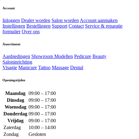
Account
Inloggen
Dealer worden
Salon worden
Account aanmaken
Instellingen
Bestellingen
Support
Contact
Service & reparatie
formulier
Over ons
Assortiment
Aanbiedingen
Showroom Modellen
Pedicure
Beauty
Saloninrichting
Visagie
Manicure
Tattoo
Massage
Dental
Openingstijden
Maandag
09:00 – 17:00
Dinsdag
09:00 – 17:00
Woensdag
09:00 – 17:00
Donderdag
09:00 – 17:00
Vrijdag
09:00 – 17:00
Zaterdag
10:00 – 14:00
Zondag
Gesloten