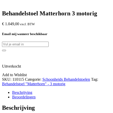
Behandelstoel Matterhorn 3 motorig
€
1.049,00
excl. BTW
Email mij wanneer beschikbaar
Uitverkocht
Add to Wishlist
SKU:
110115
Categorie:
Schoonheids Behandelstoelen
Tag:
Behandelstoel "Matterhorn" - 3 motorig
Beschrijving
Beoordelingen
Beschrijving