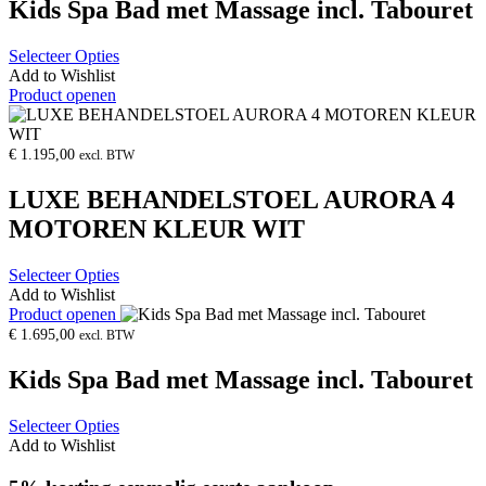
Kids Spa Bad met Massage incl. Tabouret
Selecteer Opties
Add to Wishlist
Product openen
€
1.195,00
excl. BTW
LUXE BEHANDELSTOEL AURORA 4
MOTOREN KLEUR WIT
Selecteer Opties
Add to Wishlist
Product openen
€
1.695,00
excl. BTW
Kids Spa Bad met Massage incl. Tabouret
Selecteer Opties
Add to Wishlist