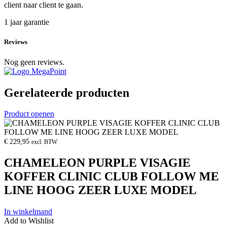
client naar client te gaan.
1 jaar garantie
Reviews
Nog geen reviews.
Gerelateerde producten
Product openen
€
229,95
excl. BTW
CHAMELEON PURPLE VISAGIE
KOFFER CLINIC CLUB FOLLOW ME
LINE HOOG ZEER LUXE MODEL
In winkelmand
Add to Wishlist