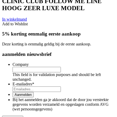
CLINIC CLUB FOLLOW ME LINE
HOOG ZEER LUXE MODEL
In winkelmand
Add to Wishlist
5% korting eenmalig eerste aankoop
Deze korting is eenmalig geldig bij de eerste aankoop.
aanmelden nieuwsbrief
Company
This field is for validation purposes and should be left
unchanged.
E-mailadres
*
Aanmelden
Bij het aanmelden ga je akkoord dat de door jou verstrekte
gegevens worden verzameld en opgeslagen conform AVG
(wet persoonsgegevens)