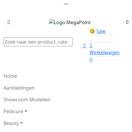
—
0
Sale
Winkelwagen
()
Home
Aanbiedingen
Showroom Modellen
Pedicure
Beauty