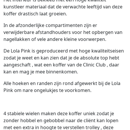
kunstleer materiaal dat de verwachte leeftijd van deze
koffer drastisch laat groeien.
In de afzonderlijke compartimenten zijn er
verwijderbare afstandhouders voor het opbergen van
nagellakken of vele andere kleine voorwerpen.
De Lola Pink is geproduceerd met hoge kwaliteitseisen
zodat je weet en kan zien dat je de absolute top hebt
aangeschaft , wat een koffer van de Clinic Club , daar
kan en mag je mee binnenkomen.
Alle hoeken en randen zijn rond afgewerkt bij de Lola
Pink om nare ongelukjes te voorkomen.
4 stabiele wielen maken deze koffer uniek zodat je
zonder hobbel en gebobbel naar de cliënt kan lopen
met een extra in hoogte te verstellen trolley , deze