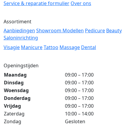
Service & reparatie formulier
Over ons
Assortiment
Aanbiedingen
Showroom Modellen
Pedicure
Beauty
Saloninrichting
Visagie
Manicure
Tattoo
Massage
Dental
Openingstijden
Maandag
09:00 – 17:00
Dinsdag
09:00 – 17:00
Woensdag
09:00 – 17:00
Donderdag
09:00 – 17:00
Vrijdag
09:00 – 17:00
Zaterdag
10:00 – 14:00
Zondag
Gesloten