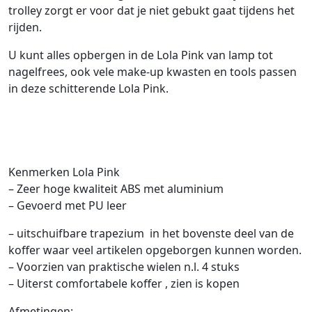
trolley zorgt er voor dat je niet gebukt gaat tijdens het
rijden.
U kunt alles opbergen in de Lola Pink van lamp tot
nagelfrees, ook vele make-up kwasten en tools passen
in deze schitterende Lola Pink.
Kenmerken Lola Pink
– Zeer hoge kwaliteit ABS met aluminium
– Gevoerd met PU leer
– uitschuifbare trapezium in het bovenste deel van de
koffer waar veel artikelen opgeborgen kunnen worden.
– Voorzien van praktische wielen n.l. 4 stuks
– Uiterst comfortabele koffer , zien is kopen
Afmetingen: