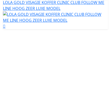
LOLA GOLD VISAGIE KOFFER CLINIC CLUB FOLLOW ME
LINE HOOG ZEER LUXE MODEL