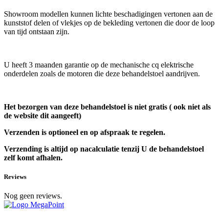
Showroom modellen kunnen lichte beschadigingen vertonen aan de
kunststof delen of vlekjes op de bekleding vertonen die door de loop
van tijd ontstaan zijn.
U heeft 3 maanden garantie op de mechanische cq elektrische
onderdelen zoals de motoren die deze behandelstoel aandrijven.
Het bezorgen van deze behandelstoel is niet gratis ( ook niet als
de website dit aangeeft)
Verzenden is optioneel en op afspraak te regelen.
Verzending is altijd op nacalculatie tenzij U de behandelstoel
zelf komt afhalen.
Reviews
Nog geen reviews.