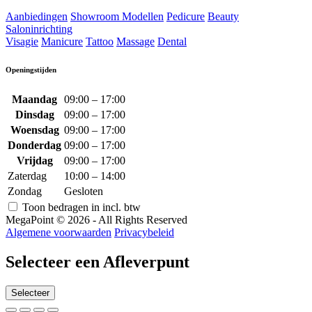
Aanbiedingen
Showroom Modellen
Pedicure
Beauty
Saloninrichting
Visagie
Manicure
Tattoo
Massage
Dental
Openingstijden
Maandag
09:00 – 17:00
Dinsdag
09:00 – 17:00
Woensdag
09:00 – 17:00
Donderdag
09:00 – 17:00
Vrijdag
09:00 – 17:00
Zaterdag
10:00 – 14:00
Zondag
Gesloten
Toon bedragen in incl. btw
MegaPoint © 2026 - All Rights Reserved
Algemene voorwaarden
Privacybeleid
Selecteer een Afleverpunt
Selecteer