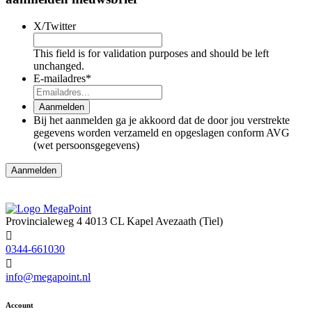
X/Twitter
This field is for validation purposes and should be left
unchanged.
E-mailadres
*
Aanmelden
Bij het aanmelden ga je akkoord dat de door jou verstrekte
gegevens worden verzameld en opgeslagen conform AVG
(wet persoonsgegevens)
Provincialeweg 4
4013 CL Kapel Avezaath (Tiel)
0344-661030
info@megapoint.nl
Account