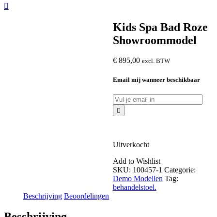
Kids Spa Bad Roze
Showroommodel
€
895,00
excl. BTW
Email mij wanneer beschikbaar
Uitverkocht
Add to Wishlist
SKU:
100457-1
Categorie:
Demo Modellen
Tag:
behandelstoel.
Beschrijving
Beoordelingen
Beschrijving