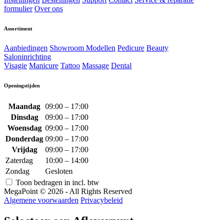
formulier
Over ons
Assortiment
Aanbiedingen
Showroom Modellen
Pedicure
Beauty
Saloninrichting
Visagie
Manicure
Tattoo
Massage
Dental
Openingstijden
Maandag
09:00 – 17:00
Dinsdag
09:00 – 17:00
Woensdag
09:00 – 17:00
Donderdag
09:00 – 17:00
Vrijdag
09:00 – 17:00
Zaterdag
10:00 – 14:00
Zondag
Gesloten
Toon bedragen in incl. btw
MegaPoint © 2026 - All Rights Reserved
Algemene voorwaarden
Privacybeleid