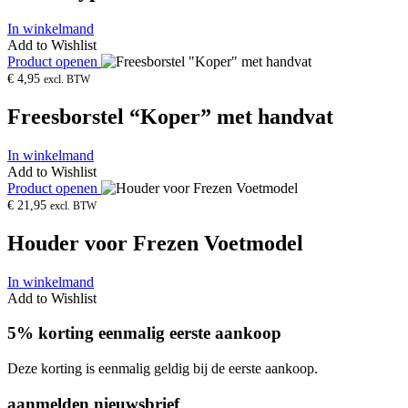
In winkelmand
Add to Wishlist
Product openen
€
4,95
excl. BTW
Freesborstel “Koper” met handvat
In winkelmand
Add to Wishlist
Product openen
€
21,95
excl. BTW
Houder voor Frezen Voetmodel
In winkelmand
Add to Wishlist
5% korting eenmalig eerste aankoop
Deze korting is eenmalig geldig bij de eerste aankoop.
aanmelden nieuwsbrief