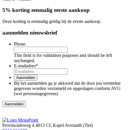
5% korting eenmalig eerste aankoop
Deze korting is eenmalig geldig bij de eerste aankoop.
aanmelden nieuwsbrief
Phone
This field is for validation purposes and should be left
unchanged.
E-mailadres
*
Aanmelden
Bij het aanmelden ga je akkoord dat de door jou verstrekte
gegevens worden verzameld en opgeslagen conform AVG
(wet persoonsgegevens)
Aanmelden
Provincialeweg 4
4013 CL Kapel Avezaath (Tiel)