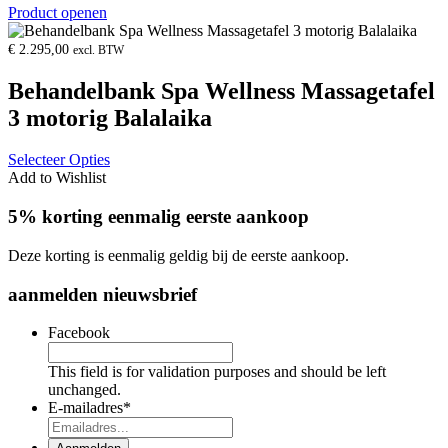
Product openen
€
2.295,00
excl. BTW
Behandelbank Spa Wellness Massagetafel
3 motorig Balalaika
Selecteer Opties
Add to Wishlist
5% korting eenmalig eerste aankoop
Deze korting is eenmalig geldig bij de eerste aankoop.
aanmelden nieuwsbrief
Facebook
This field is for validation purposes and should be left
unchanged.
E-mailadres
*