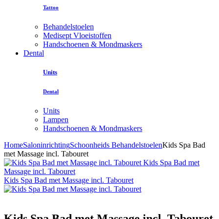
Tattoo
Behandelstoelen
Medisept Vloeistoffen
Handschoenen & Mondmaskers
Dental
Units
Dental
Units
Lampen
Handschoenen & Mondmaskers
Home
Saloninrichting
Schoonheids Behandelstoelen
Kids Spa Bad
met Massage incl. Tabouret
Kids Spa Bad met
Massage incl. Tabouret
Kids Spa Bad met Massage incl. Tabouret
Kids Spa Bad met Massage incl. Tabouret