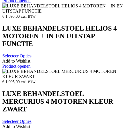
Product openen
€
1.595,00
excl. BTW
LUXE BEHANDELSTOEL HELIOS 4
MOTOREN + IN EN UITSTAP
FUNCTIE
Selecteer Opties
Add to Wishlist
Product openen
€
1.095,00
excl. BTW
LUXE BEHANDELSTOEL
MERCURIUS 4 MOTOREN KLEUR
ZWART
Selecteer Opties
Add to Wishlist