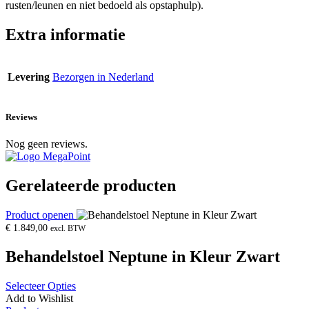
rusten/leunen en niet bedoeld als opstaphulp).
Extra informatie
Levering
Bezorgen in Nederland
Reviews
Nog geen reviews.
Gerelateerde producten
Product openen
€
1.849,00
excl. BTW
Behandelstoel Neptune in Kleur Zwart
Selecteer Opties
Add to Wishlist