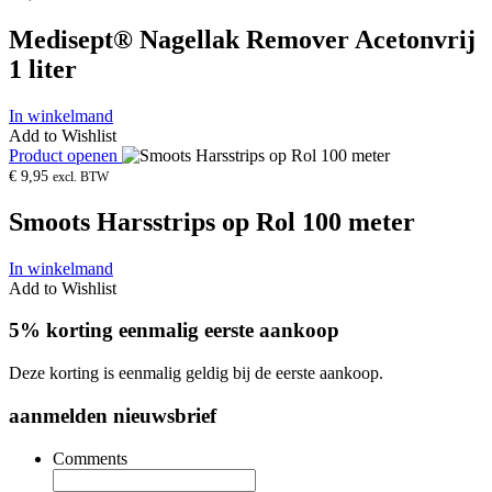
Medisept® Nagellak Remover Acetonvrij
1 liter
In winkelmand
Add to Wishlist
Product openen
€
9,95
excl. BTW
Smoots Harsstrips op Rol 100 meter
In winkelmand
Add to Wishlist
5% korting eenmalig eerste aankoop
Deze korting is eenmalig geldig bij de eerste aankoop.
aanmelden nieuwsbrief
Comments