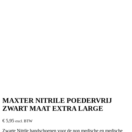
MAXTER NITRILE POEDERVRIJ
ZWART MAAT EXTRA LARGE
€
5,95
excl. BTW
Zwarte Nitrile handschoenen voor de non medische en medische