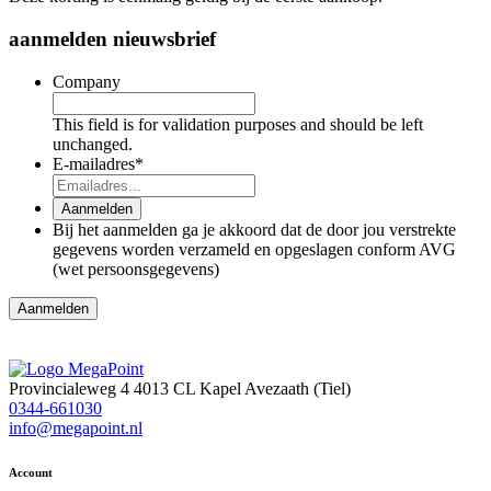
aanmelden nieuwsbrief
Company
This field is for validation purposes and should be left
unchanged.
E-mailadres
*
Aanmelden
Bij het aanmelden ga je akkoord dat de door jou verstrekte
gegevens worden verzameld en opgeslagen conform AVG
(wet persoonsgegevens)
Aanmelden
Provincialeweg 4
4013 CL Kapel Avezaath (Tiel)
0344-661030
info@megapoint.nl
Account