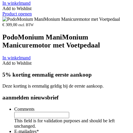
In winkelmand
Add to Wishlist
Product openen
€
309,00
excl. BTW
PodoMonium ManiMonium
Manicuremotor met Voetpedaal
In winkelmand
Add to Wishlist
5% korting eenmalig eerste aankoop
Deze korting is eenmalig geldig bij de eerste aankoop.
aanmelden nieuwsbrief
Comments
This field is for validation purposes and should be left
unchanged.
E-mailadres
*