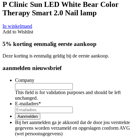
P Clinic Sun LED White Bear Color
Therapy Smart 2.0 Nail lamp
In winkelmand
Add to Wishlist
5% korting eenmalig eerste aankoop
Deze korting is eenmalig geldig bij de eerste aankoop.
aanmelden nieuwsbrief
Company
This field is for validation purposes and should be left
unchanged.
E-mailadres
*
Aanmelden
Bij het aanmelden ga je akkoord dat de door jou verstrekte
gegevens worden verzameld en opgeslagen conform AVG
(wet persoonsgegevens)