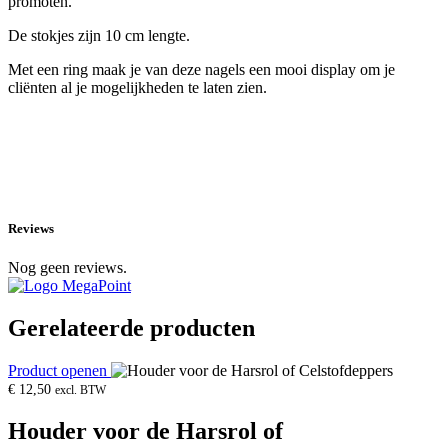
promoten.
De stokjes zijn 10 cm lengte.
Met een ring maak je van deze nagels een mooi display om je
cliënten al je mogelijkheden te laten zien.
Reviews
Nog geen reviews.
Gerelateerde producten
Product openen
€
12,50
excl. BTW
Houder voor de Harsrol of