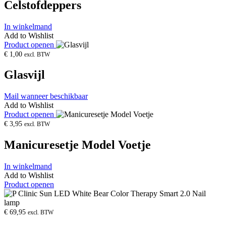
Celstofdeppers
In winkelmand
Add to Wishlist
Product openen
€
1,00
excl. BTW
Glasvijl
Mail wanneer beschikbaar
Add to Wishlist
Product openen
€
3,95
excl. BTW
Manicuresetje Model Voetje
In winkelmand
Add to Wishlist
Product openen
€
69,95
excl. BTW