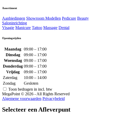
Assortiment
Aanbiedingen
Showroom Modellen
Pedicure
Beauty
Saloninrichting
Visagie
Manicure
Tattoo
Massage
Dental
Openingstijden
Maandag
09:00 – 17:00
Dinsdag
09:00 – 17:00
Woensdag
09:00 – 17:00
Donderdag
09:00 – 17:00
Vrijdag
09:00 – 17:00
Zaterdag
10:00 – 14:00
Zondag
Gesloten
Toon bedragen in incl. btw
MegaPoint © 2026 - All Rights Reserved
Algemene voorwaarden
Privacybeleid
Selecteer een Afleverpunt