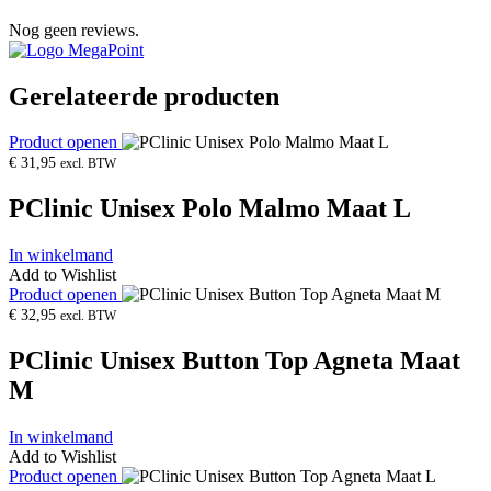
Nog geen reviews.
Gerelateerde producten
Product openen
€
31,95
excl. BTW
PClinic Unisex Polo Malmo Maat L
In winkelmand
Add to Wishlist
Product openen
€
32,95
excl. BTW
PClinic Unisex Button Top Agneta Maat
M
In winkelmand
Add to Wishlist
Product openen