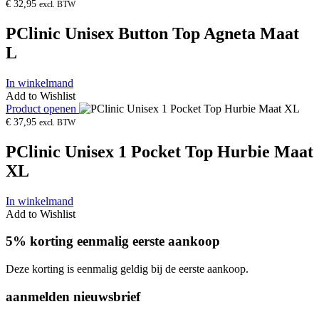
€
32,95
excl. BTW
PClinic Unisex Button Top Agneta Maat
L
In winkelmand
Add to Wishlist
Product openen
€
37,95
excl. BTW
PClinic Unisex 1 Pocket Top Hurbie Maat
XL
In winkelmand
Add to Wishlist
5% korting eenmalig eerste aankoop
Deze korting is eenmalig geldig bij de eerste aankoop.
aanmelden nieuwsbrief