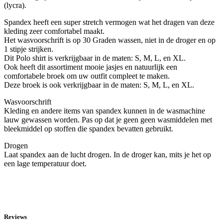
(lycra).
Spandex heeft een super stretch vermogen wat het dragen van deze
kleding zeer comfortabel maakt.
Het wasvoorschrift is op 30 Graden wassen, niet in de droger en op
1 stipje strijken.
Dit Polo shirt is verkrijgbaar in de maten: S, M, L, en XL.
Ook heeft dit assortiment mooie jasjes en natuurlijk een
comfortabele broek om uw outfit compleet te maken.
Deze broek is ook verkrijgbaar in de maten: S, M, L, en XL.
Wasvoorschrift
Kleding en andere items van spandex kunnen in de wasmachine
lauw gewassen worden. Pas op dat je geen geen wasmiddelen met
bleekmiddel op stoffen die spandex bevatten gebruikt.
Drogen
Laat spandex aan de lucht drogen. In de droger kan, mits je het op
een lage temperatuur doet.
Reviews