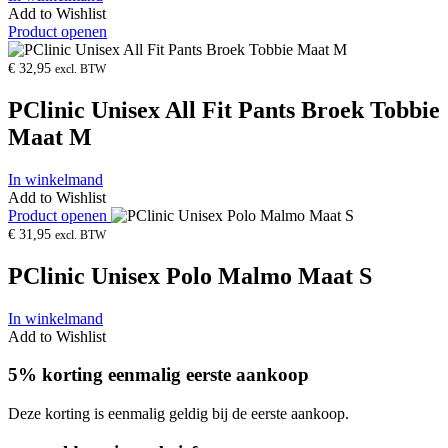
Add to Wishlist
Product openen
€
32,95
excl. BTW
PClinic Unisex All Fit Pants Broek Tobbie
Maat M
In winkelmand
Add to Wishlist
Product openen
€
31,95
excl. BTW
PClinic Unisex Polo Malmo Maat S
In winkelmand
Add to Wishlist
5% korting eenmalig eerste aankoop
Deze korting is eenmalig geldig bij de eerste aankoop.