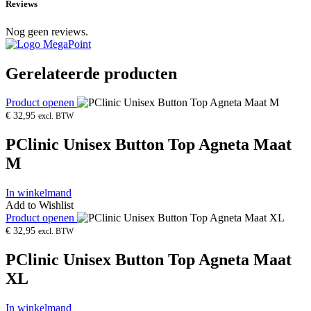
Reviews
Nog geen reviews.
Gerelateerde producten
Product openen
€
32,95
excl. BTW
PClinic Unisex Button Top Agneta Maat
M
In winkelmand
Add to Wishlist
Product openen
€
32,95
excl. BTW
PClinic Unisex Button Top Agneta Maat
XL
In winkelmand