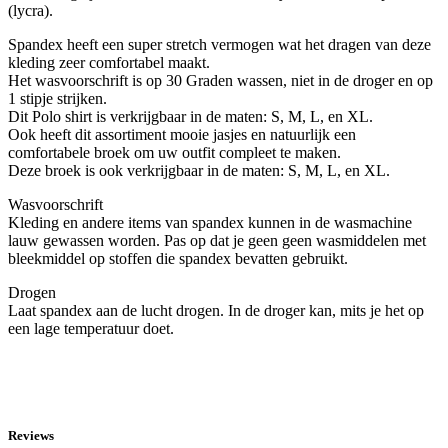
(lycra).
Spandex heeft een super stretch vermogen wat het dragen van deze
kleding zeer comfortabel maakt.
Het wasvoorschrift is op 30 Graden wassen, niet in de droger en op
1 stipje strijken.
Dit Polo shirt is verkrijgbaar in de maten: S, M, L, en XL.
Ook heeft dit assortiment mooie jasjes en natuurlijk een
comfortabele broek om uw outfit compleet te maken.
Deze broek is ook verkrijgbaar in de maten: S, M, L, en XL.
Wasvoorschrift
Kleding en andere items van spandex kunnen in de wasmachine
lauw gewassen worden. Pas op dat je geen geen wasmiddelen met
bleekmiddel op stoffen die spandex bevatten gebruikt.
Drogen
Laat spandex aan de lucht drogen. In de droger kan, mits je het op
een lage temperatuur doet.
Reviews