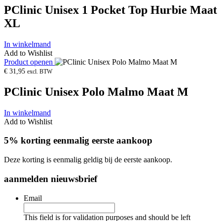
PClinic Unisex 1 Pocket Top Hurbie Maat
XL
In winkelmand
Add to Wishlist
Product openen
€
31,95
excl. BTW
PClinic Unisex Polo Malmo Maat M
In winkelmand
Add to Wishlist
5% korting eenmalig eerste aankoop
Deze korting is eenmalig geldig bij de eerste aankoop.
aanmelden nieuwsbrief
Email
This field is for validation purposes and should be left