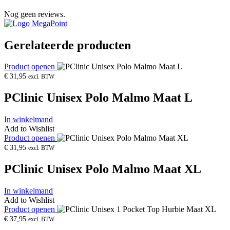
Nog geen reviews.
Gerelateerde producten
Product openen
€
31,95
excl. BTW
PClinic Unisex Polo Malmo Maat L
In winkelmand
Add to Wishlist
Product openen
€
31,95
excl. BTW
PClinic Unisex Polo Malmo Maat XL
In winkelmand
Add to Wishlist
Product openen
€
37,95
excl. BTW