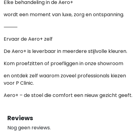
Elke behandeling in de Aero+
wordt een moment van luxe, zorg en ontspanning.
⸻
Ervaar de Aero+ zelf
De Aero+ is leverbaar in meerdere stijlvolle kleuren.
Kom proefzitten of proefliggen in onze showroom
en ontdek zelf waarom zoveel professionals kiezen
voor
P Clinic
.
Aero+ – de stoel die comfort een nieuw gezicht geeft.
Reviews
Nog geen reviews.