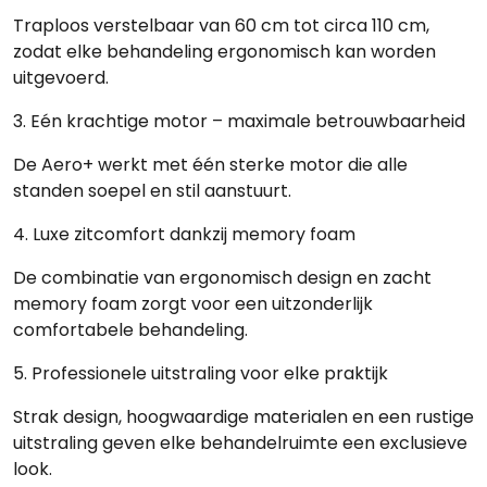
Traploos verstelbaar van
60 cm tot circa 110 cm
,
zodat elke behandeling ergonomisch kan worden
uitgevoerd.
3. Eén krachtige motor – maximale betrouwbaarheid
De Aero+ werkt met één sterke motor die alle
standen soepel en stil aanstuurt.
4. Luxe zitcomfort dankzij memory foam
De combinatie van ergonomisch design en zacht
memory foam zorgt voor een uitzonderlijk
comfortabele behandeling.
5. Professionele uitstraling voor elke praktijk
Strak design, hoogwaardige materialen en een rustige
uitstraling geven elke behandelruimte een exclusieve
look.