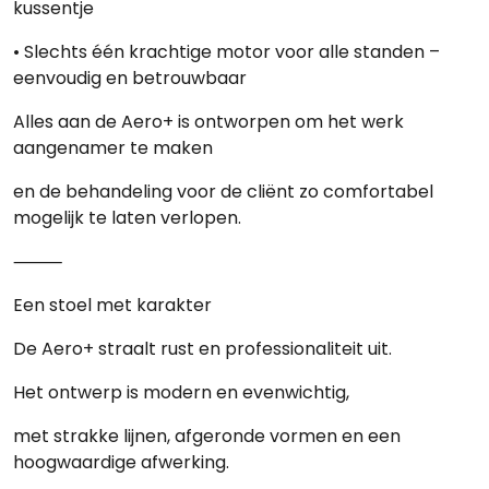
kussentje
• Slechts
één krachtige motor
voor alle standen –
eenvoudig en betrouwbaar
Alles aan de Aero+ is ontworpen om het werk
aangenamer te maken
en de behandeling voor de cliënt zo comfortabel
mogelijk te laten verlopen.
⸻
Een stoel met karakter
De Aero+ straalt rust en professionaliteit uit.
Het ontwerp is modern en evenwichtig,
met strakke lijnen, afgeronde vormen en een
hoogwaardige afwerking.