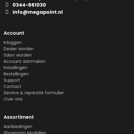
0344-661030
info@megapoint.nl
Account
Inloggen
Dealer worden
Salon worden
Account aanmaken
Instellingen
Bestellingen
Support
Contact
Service & reparatie formulier
Over ons
Assortiment
Aanbiedingen
Showroom Modellen