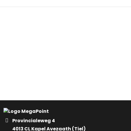
Provincialeweg 4
4013 CL Kapel Avezaath (Tiel)