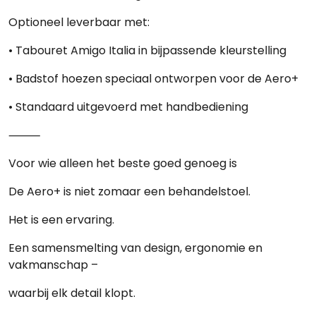
Optioneel leverbaar met:
• Tabouret
Amigo Italia
in bijpassende kleurstelling
• Badstof hoezen speciaal ontworpen voor de Aero+
• Standaard uitgevoerd met
handbediening
⸻
Voor wie alleen het beste goed genoeg is
De Aero+ is niet zomaar een behandelstoel.
Het is een ervaring.
Een samensmelting van design, ergonomie en
vakmanschap –
waarbij elk detail klopt.