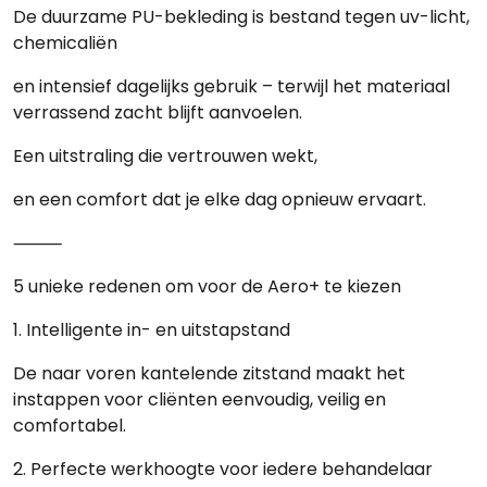
De duurzame
PU-bekleding
is bestand tegen uv-licht,
chemicaliën
en intensief dagelijks gebruik – terwijl het materiaal
verrassend zacht blijft aanvoelen.
Een uitstraling die vertrouwen wekt,
en een comfort dat je elke dag opnieuw ervaart.
⸻
5 unieke redenen om voor de Aero+ te kiezen
1. Intelligente in- en uitstapstand
De naar voren kantelende zitstand maakt het
instappen voor cliënten eenvoudig, veilig en
comfortabel.
2. Perfecte werkhoogte voor iedere behandelaar