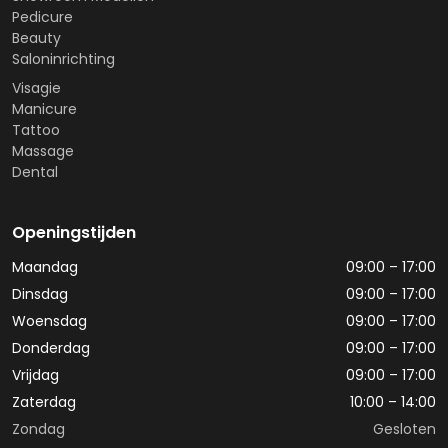
Pedicure
Beauty
Saloninrichting
Visagie
Manicure
Tattoo
Massage
Dental
Openingstijden
Maandag
09:00 – 17:00
Dinsdag
09:00 – 17:00
Woensdag
09:00 – 17:00
Donderdag
09:00 – 17:00
Vrijdag
09:00 – 17:00
Zaterdag
10:00 – 14:00
Zondag
Gesloten