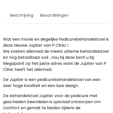
hoeveelheid
Beschrijving
Beoordelingen
Wat een mooie en degelijke Pedicurebehandelstoel is
deze nieuwe Jupiter van P Clinic !
We zoeken allemaal de meest ultieme behandelstoel
en nog betaalbaar ook , nou bij deze bent u bij
Megapoint op het juiste adres want de Jupiter van P
Clinic heeft het allemaal.
De Jupiter is een pedicurebehandelstoel van een
zeer hoge kwaliteit en een luxe design.
De behandelstoel Jupiter voor de pedicure met
gescheiden beendelen is speciaal ontworpen om
comfort en gemak te bieden tijdens de