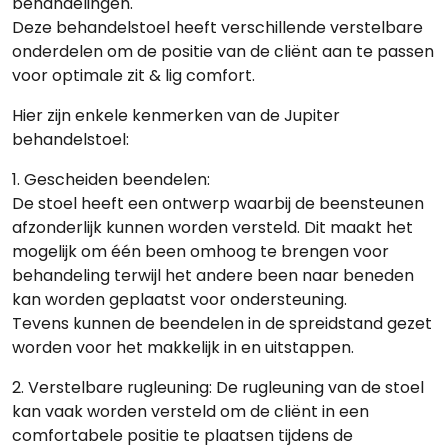
behandelingen.
Deze behandelstoel heeft verschillende verstelbare
onderdelen om de positie van de cliënt aan te passen
voor optimale zit & lig comfort.
Hier zijn enkele kenmerken van de Jupiter
behandelstoel:
1. Gescheiden beendelen:
De stoel heeft een ontwerp waarbij de beensteunen
afzonderlijk kunnen worden versteld. Dit maakt het
mogelijk om één been omhoog te brengen voor
behandeling terwijl het andere been naar beneden
kan worden geplaatst voor ondersteuning.
Tevens kunnen de beendelen in de spreidstand gezet
worden voor het makkelijk in en uitstappen.
2. Verstelbare rugleuning: De rugleuning van de stoel
kan vaak worden versteld om de cliënt in een
comfortabele positie te plaatsen tijdens de