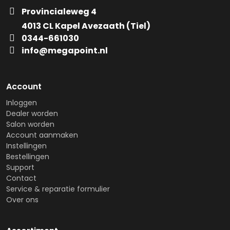
Provincialeweg 4
4013 CL Kapel Avezaath (Tiel)
0344-661030
info@megapoint.nl
Account
Inloggen
Dealer worden
Salon worden
Account aanmaken
Instellingen
Bestellingen
Support
Contact
Service & reparatie formulier
Over ons