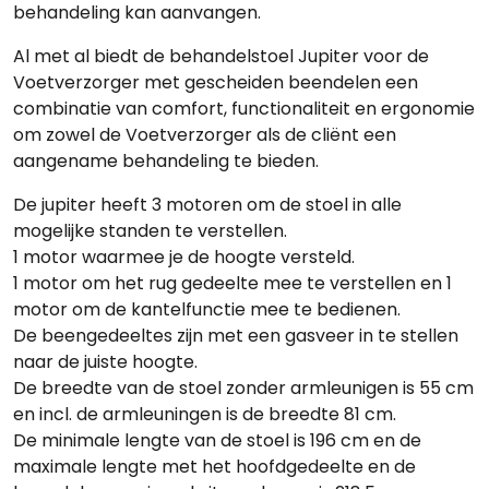
behandeling kan aanvangen.
Al met al biedt de behandelstoel Jupiter voor de
Voetverzorger met gescheiden beendelen een
combinatie van comfort, functionaliteit en ergonomie
om zowel de Voetverzorger als de cliënt een
aangename behandeling te bieden.
De jupiter heeft 3 motoren om de stoel in alle
mogelijke standen te verstellen.
1 motor waarmee je de hoogte versteld.
1 motor om het rug gedeelte mee te verstellen en 1
motor om de kantelfunctie mee te bedienen.
De beengedeeltes zijn met een gasveer in te stellen
naar de juiste hoogte.
De breedte van de stoel zonder armleunigen is 55 cm
en incl. de armleuningen is de breedte 81 cm.
De minimale lengte van de stoel is 196 cm en de
maximale lengte met het hoofdgedeelte en de