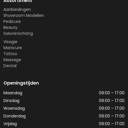
Assortiment
Aanbiedingen
Showroom Modellen
Pedicure
Beauty
Saloninrichting
Visagie
Manicure
Tattoo
Massage
Dental
Openingstijden
Maandag
09:00 – 17:00
Dinsdag
09:00 – 17:00
Woensdag
09:00 – 17:00
Donderdag
09:00 – 17:00
Vrijdag
09:00 – 17:00