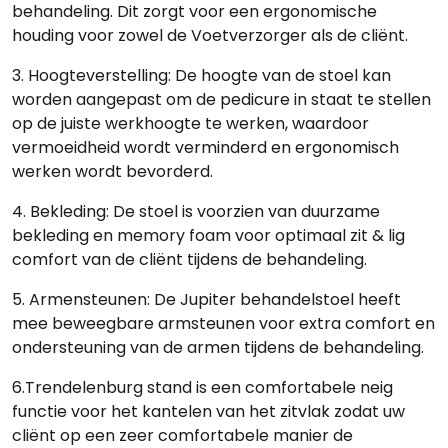
behandeling. Dit zorgt voor een ergonomische
houding voor zowel de Voetverzorger als de cliënt.
3. Hoogteverstelling: De hoogte van de stoel kan
worden aangepast om de pedicure in staat te stellen
op de juiste werkhoogte te werken, waardoor
vermoeidheid wordt verminderd en ergonomisch
werken wordt bevorderd.
4. Bekleding: De stoel is voorzien van duurzame
bekleding en memory foam voor optimaal zit & lig
comfort van de cliënt tijdens de behandeling.
5. Armensteunen: De Jupiter behandelstoel heeft
mee beweegbare armsteunen voor extra comfort en
ondersteuning van de armen tijdens de behandeling.
6.Trendelenburg stand is een comfortabele neig
functie voor het kantelen van het zitvlak zodat uw
cliënt op een zeer comfortabele manier de