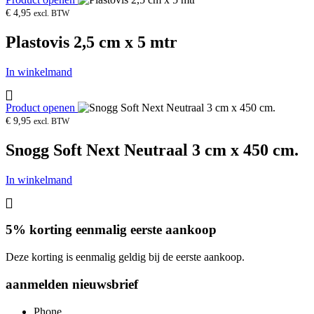
€
4,95
excl. BTW
Plastovis 2,5 cm x 5 mtr
In winkelmand
Product openen
€
9,95
excl. BTW
Snogg Soft Next Neutraal 3 cm x 450 cm.
In winkelmand
5% korting eenmalig eerste aankoop
Deze korting is eenmalig geldig bij de eerste aankoop.
aanmelden nieuwsbrief
Phone