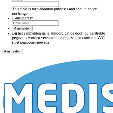
This field is for validation purposes and should be left
unchanged.
E-mailadres
*
Aanmelden
Bij het aanmelden ga je akkoord dat de door jou verstrekte
gegevens worden verzameld en opgeslagen conform AVG
(wet persoonsgegevens)