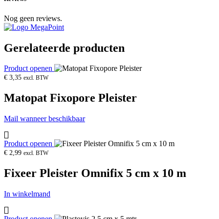
Nog geen reviews.
Gerelateerde producten
Product openen
€
3,35
excl. BTW
Matopat Fixopore Pleister
Mail wanneer beschikbaar
Product openen
€
2,99
excl. BTW
Fixeer Pleister Omnifix 5 cm x 10 m
In winkelmand
Product openen