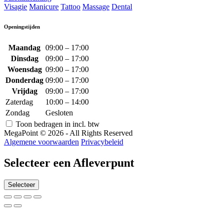
Visagie
Manicure
Tattoo
Massage
Dental
Openingstijden
Maandag
09:00 – 17:00
Dinsdag
09:00 – 17:00
Woensdag
09:00 – 17:00
Donderdag
09:00 – 17:00
Vrijdag
09:00 – 17:00
Zaterdag
10:00 – 14:00
Zondag
Gesloten
Toon bedragen in incl. btw
MegaPoint © 2026 - All Rights Reserved
Algemene voorwaarden
Privacybeleid
Selecteer een Afleverpunt
Selecteer