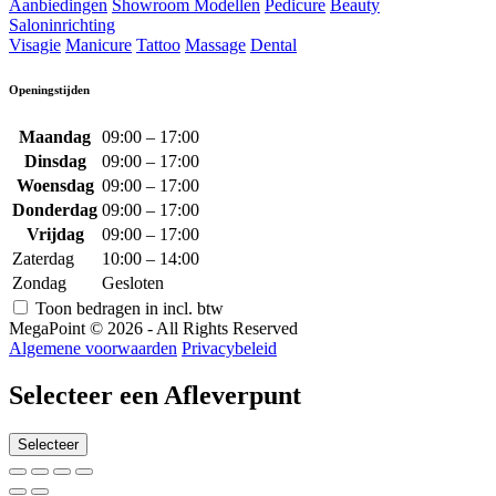
Aanbiedingen
Showroom Modellen
Pedicure
Beauty
Saloninrichting
Visagie
Manicure
Tattoo
Massage
Dental
Openingstijden
Maandag
09:00 – 17:00
Dinsdag
09:00 – 17:00
Woensdag
09:00 – 17:00
Donderdag
09:00 – 17:00
Vrijdag
09:00 – 17:00
Zaterdag
10:00 – 14:00
Zondag
Gesloten
Toon bedragen in incl. btw
MegaPoint © 2026 - All Rights Reserved
Algemene voorwaarden
Privacybeleid
Selecteer een Afleverpunt
Selecteer