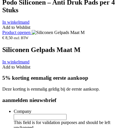
Podo Siliconen – Anti Druk Pads per 4
Stuks
In winkelmand
Add to Wishlist
Product openen
€
8,50
excl. BTW
Siliconen Gelpads Maat M
In winkelmand
Add to Wishlist
5% korting eenmalig eerste aankoop
Deze korting is eenmalig geldig bij de eerste aankoop.
aanmelden nieuwsbrief
Company
This field is for validation purposes and should be left
unchanged.