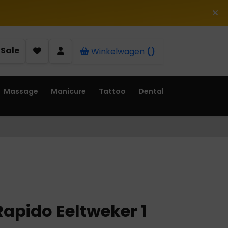
Sale
Winkelwagen
()
Massage
Manicure
Tattoo
Dental
apido Eeltweker 1