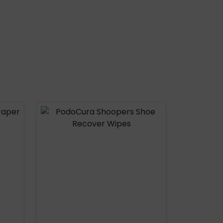
Product openen