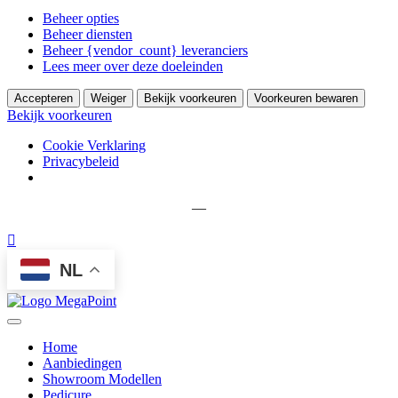
Beheer opties
Beheer diensten
Beheer {vendor_count} leveranciers
Lees meer over deze doeleinden
Accepteren
Weiger
Bekijk voorkeuren
Voorkeuren bewaren
Bekijk voorkeuren
Cookie Verklaring
Privacybeleid
—
NL
Home
Aanbiedingen
Showroom Modellen
Pedicure