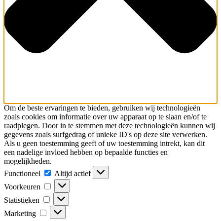
Om de beste ervaringen te bieden, gebruiken wij technologieën
zoals cookies om informatie over uw apparaat op te slaan en/of te
raadplegen. Door in te stemmen met deze technologieën kunnen wij
gegevens zoals surfgedrag of unieke ID's op deze site verwerken.
Als u geen toestemming geeft of uw toestemming intrekt, kan dit
een nadelige invloed hebben op bepaalde functies en
mogelijkheden.
Functioneel
Functioneel
Altijd actief
Voorkeuren
Voorkeuren
Statistieken
Statistieken
Marketing
Marketing