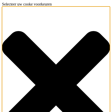
Selecteer uw cooke voorkeuren