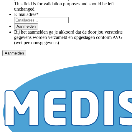
This field is for validation purposes and should be left
unchanged.
E-mailadres
*
Aanmelden
Bij het aanmelden ga je akkoord dat de door jou verstrekte
gegevens worden verzameld en opgeslagen conform AVG
(wet persoonsgegevens)
Aanmelden