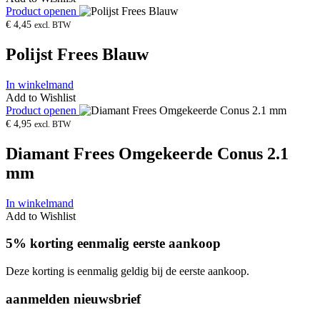
Product openen
€
4,45
excl. BTW
Polijst Frees Blauw
In winkelmand
Add to Wishlist
Product openen
€
4,95
excl. BTW
Diamant Frees Omgekeerde Conus 2.1
mm
In winkelmand
Add to Wishlist
5% korting eenmalig eerste aankoop
Deze korting is eenmalig geldig bij de eerste aankoop.
aanmelden nieuwsbrief