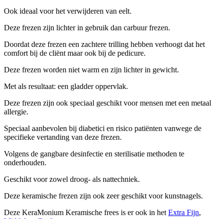
Ook ideaal voor het verwijderen van eelt.
Deze frezen zijn lichter in gebruik dan carbuur frezen.
Doordat deze frezen een zachtere trilling hebben verhoogt dat het
comfort bij de cliënt maar ook bij de pedicure.
Deze frezen worden niet warm en zijn lichter in gewicht.
Met als resultaat: een gladder oppervlak.
Deze frezen zijn ook speciaal geschikt voor mensen met een metaal
allergie.
Speciaal aanbevolen bij diabetici en risico patiënten vanwege de
specifieke vertanding van deze frezen.
Volgens de gangbare desinfectie en sterilisatie methoden te
onderhouden.
Geschikt voor zowel droog- als nattechniek.
Deze keramische frezen zijn ook zeer geschikt voor kunstnagels.
Deze KeraMonium Keramische frees is er ook in het
Extra Fijn
,