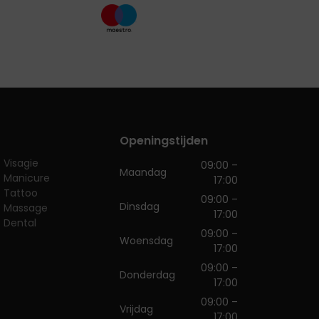
Openingstijden
Visagie
09:00 –
Maandag
Manicure
17:00
Tattoo
09:00 –
Dinsdag
Massage
17:00
Dental
09:00 –
Woensdag
17:00
09:00 –
Donderdag
17:00
09:00 –
Vrijdag
17:00