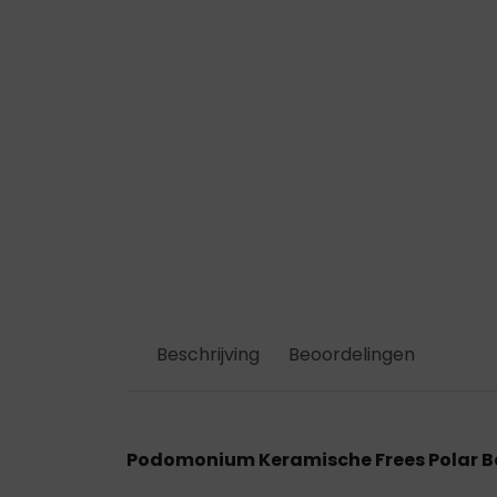
Beschrijving
Beoordelingen
Podomonium Keramische Frees Polar B