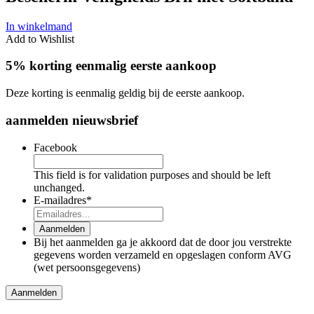
In winkelmand
Add to Wishlist
5% korting eenmalig eerste aankoop
Deze korting is eenmalig geldig bij de eerste aankoop.
aanmelden nieuwsbrief
Facebook
This field is for validation purposes and should be left
unchanged.
E-mailadres
*
Aanmelden
Bij het aanmelden ga je akkoord dat de door jou verstrekte
gegevens worden verzameld en opgeslagen conform AVG
(wet persoonsgegevens)