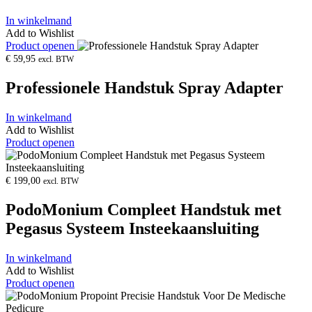
In winkelmand
Add to Wishlist
Product openen
€
59,95
excl. BTW
Professionele Handstuk Spray Adapter
In winkelmand
Add to Wishlist
Product openen
€
199,00
excl. BTW
PodoMonium Compleet Handstuk met
Pegasus Systeem Insteekaansluiting
In winkelmand
Add to Wishlist
Product openen