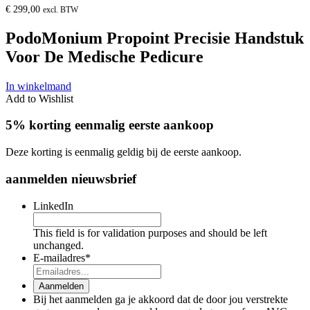
€
299,00
excl. BTW
PodoMonium Propoint Precisie Handstuk
Voor De Medische Pedicure
In winkelmand
Add to Wishlist
5% korting eenmalig eerste aankoop
Deze korting is eenmalig geldig bij de eerste aankoop.
aanmelden nieuwsbrief
LinkedIn
This field is for validation purposes and should be left
unchanged.
E-mailadres
*
Aanmelden
Bij het aanmelden ga je akkoord dat de door jou verstrekte