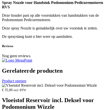
Spray Nozzle voor Handstuk Podomonium Pedicuremotoren
RVS
Deze houder past op alle voorstukken van handstukken van de
Podomonium Pedicuremotoren.
Deze spray Nozzle is gemakkelijk over uw voorstuk te zetten.
De sprayslang kunt u hier weer op aansluiten.
Reviews
Nog geen reviews.
Gerelateerde producten
Product openen
€
35,00
excl. BTW
Vloeistof Reservoir incl. Deksel voor
Podomonium Wizzle