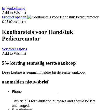
In winkelmand
Add to Wishlist
Product openen
€
25,00
excl. BTW
Koolborstels voor Handstuk
Pedicuremotor
Selecteer Opties
Add to Wishlist
5% korting eenmalig eerste aankoop
Deze korting is eenmalig geldig bij de eerste aankoop.
aanmelden nieuwsbrief
Phone
This field is for validation purposes and should be left
unchanged.
E-mailadres
*