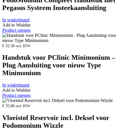
Pegasus Systeem Insteekaansluiting
In winkelmand
Add to Wishlist
Product openen
€
32,50
excl. BTW
Handstuk voor PClinic Minimonium –
Plug Aansluiting voor nieuw Type
Minimonium
In winkelmand
Add to Wishlist
Product openen
€
35,00
excl. BTW
Vloeistof Reservoir incl. Deksel voor
Podomonium Wizzle