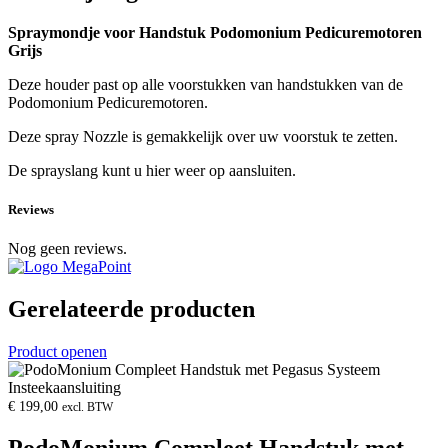
Spraymondje voor Handstuk Podomonium Pedicuremotoren
Grijs
Deze houder past op alle voorstukken van handstukken van de
Podomonium Pedicuremotoren.
Deze spray Nozzle is gemakkelijk over uw voorstuk te zetten.
De sprayslang kunt u hier weer op aansluiten.
Reviews
Nog geen reviews.
Gerelateerde producten
Product openen
€
199,00
excl. BTW
PodoMonium Compleet Handstuk met