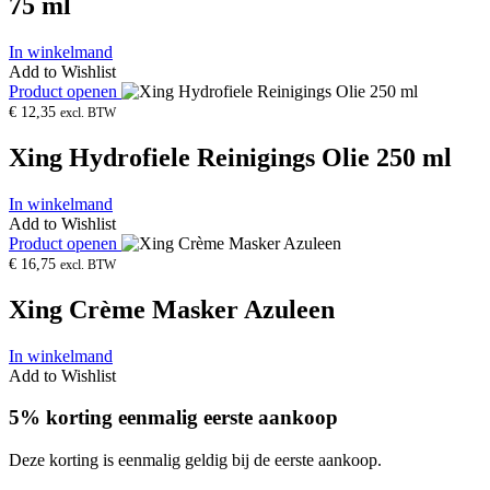
75 ml
In winkelmand
Add to Wishlist
Product openen
€
12,35
excl. BTW
Xing Hydrofiele Reinigings Olie 250 ml
In winkelmand
Add to Wishlist
Product openen
€
16,75
excl. BTW
Xing Crème Masker Azuleen
In winkelmand
Add to Wishlist
5% korting eenmalig eerste aankoop
Deze korting is eenmalig geldig bij de eerste aankoop.