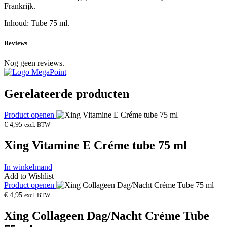
Frankrijk.
Inhoud: Tube 75 ml.
Reviews
Nog geen reviews.
Gerelateerde producten
Product openen
€
4,95
excl. BTW
Xing Vitamine E Créme tube 75 ml
In winkelmand
Add to Wishlist
Product openen
€
4,95
excl. BTW
Xing Collageen Dag/Nacht Créme Tube