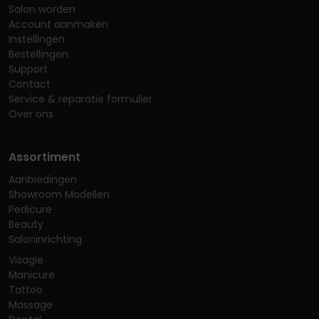
Salon worden
Account aanmaken
Instellingen
Bestellingen
Support
Contact
Service & reparatie formulier
Over ons
Assortiment
Aanbiedingen
Showroom Modellen
Pedicure
Beauty
Saloninrichting
Visagie
Manicure
Tattoo
Massage