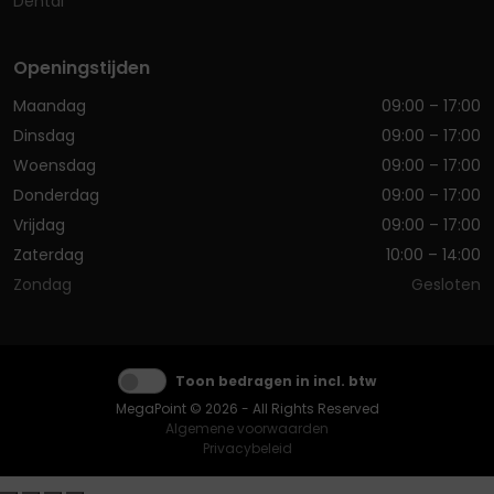
Dental
Openingstijden
Maandag
09:00 – 17:00
Dinsdag
09:00 – 17:00
Woensdag
09:00 – 17:00
Donderdag
09:00 – 17:00
Vrijdag
09:00 – 17:00
Zaterdag
10:00 – 14:00
Zondag
Gesloten
Toon bedragen in incl. btw
MegaPoint © 2026 - All Rights Reserved
Algemene voorwaarden
Privacybeleid