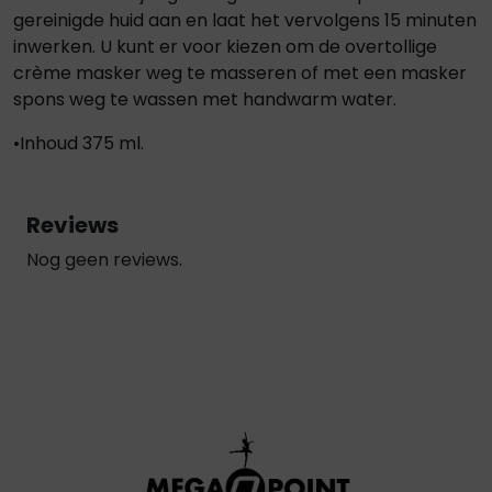
gereinigde huid aan en laat het vervolgens 15 minuten
inwerken. U kunt er voor kiezen om de overtollige
crème masker weg te masseren of met een masker
spons weg te wassen met handwarm water.
•Inhoud 375 ml.
Reviews
Nog geen reviews.