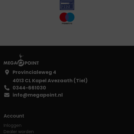
Provincialeweg 4
4013 CL Kapel Avezaath (Tiel)
0344-661030
info@megapoint.nl
Account
Inloggen
Dealer worden