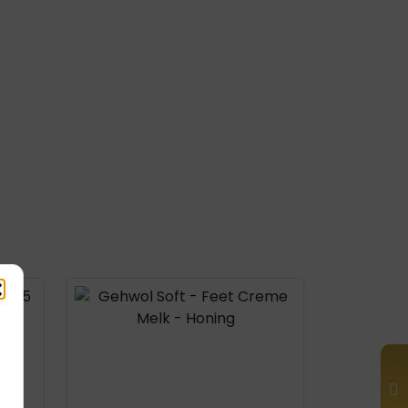
Product openen