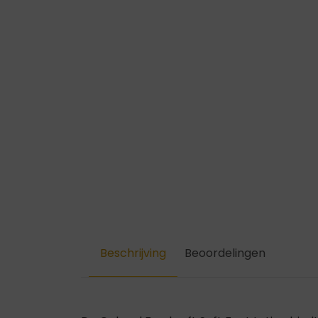
Beschrijving
Beoordelingen