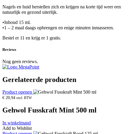
Nagels en huid herstellen zich en krijgen na korte tijd weer een
natuurlijk en gezond uiterlijk.
•Inhoud 15 ml.
•1 – 2 maal daags opbrengen en enige minuten inmasseren.
Bestel er 11 en krijg er 1 gratis.
Reviews
Nog geen reviews.
Gerelateerde producten
Product openen
€
20,94
excl. BTW
Gehwol Fusskraft Mint 500 ml
In winkelmand
Add to Wishlist
Product openen