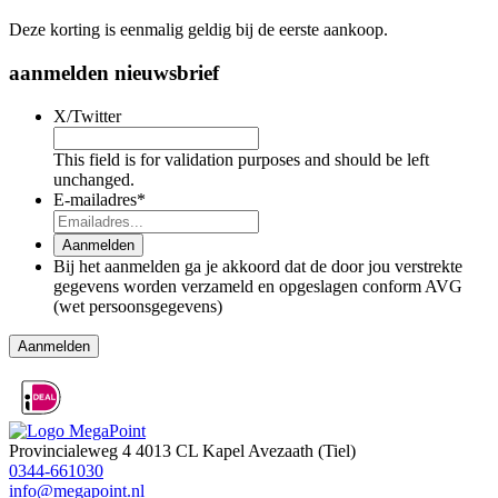
Deze korting is eenmalig geldig bij de eerste aankoop.
aanmelden nieuwsbrief
X/Twitter
This field is for validation purposes and should be left
unchanged.
E-mailadres
*
Aanmelden
Bij het aanmelden ga je akkoord dat de door jou verstrekte
gegevens worden verzameld en opgeslagen conform AVG
(wet persoonsgegevens)
Aanmelden
Provincialeweg 4
4013 CL Kapel Avezaath (Tiel)
0344-661030
info@megapoint.nl