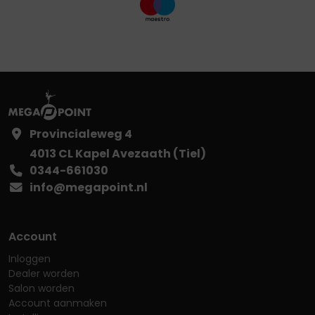
Provincialeweg 4
4013 CL Kapel Avezaath (Tiel)
0344-661030
info@megapoint.nl
Account
Inloggen
Dealer worden
Salon worden
Account aanmaken