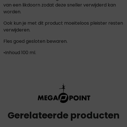
van een likdoorn zodat deze sneller verwijderd kan
worden.
Ook kun je met dit product moeiteloos pleister resten
verwijderen.
Fles goed gesloten bewaren.
•Inhoud 100 ml.
Gerelateerde producten