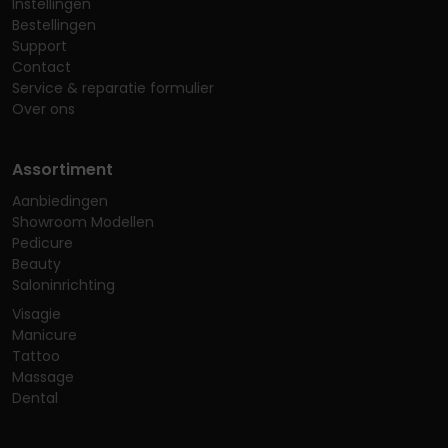
Instellingen
Bestellingen
Support
Contact
Service & reparatie formulier
Over ons
Assortiment
Aanbiedingen
Showroom Modellen
Pedicure
Beauty
Saloninrichting
Visagie
Manicure
Tattoo
Massage
Dental