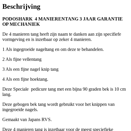
Beschrijving
PODOSHARK 4 MANIERENTANG 3 JAAR GARANTIE
OP MECHANIEK
De 4 manieren tang heeft zijn naam te danken aan zijn specifiefe
vormgeving en is inzetbaar op zeker 4 manieren.
1 Als ingegroeide nageltang en om deze te behandelen.
2 Als fijne vellentang
3 Als een fijne nagel knip tang
4 Als een fijne hoektang.
Deze Speciale pedicure tang met een bijna 90 graden bek is 10 cm
lang.
Deze gebogen bek tang wordt gebruikt voor het knippen van
ingegroeide nagels.
Gemaakt van Japans RVS.
Deze 4 manieren tang is inzetbaar voor de meest speciefieke