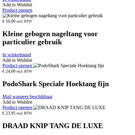
Add to Wishlist
Product openen
€
10,00
excl. BTW
Kleine gebogen nageltang voor
particulier gebruik
In winkelmand
Add to Wishlist
Product openen
€
24,00
excl. BTW
PodoShark Speciale Hoektang fijn
Mail wanneer beschikbaar
Add to Wishlist
Product openen
€
23,95
excl. BTW
DRAAD KNIP TANG DE LUXE