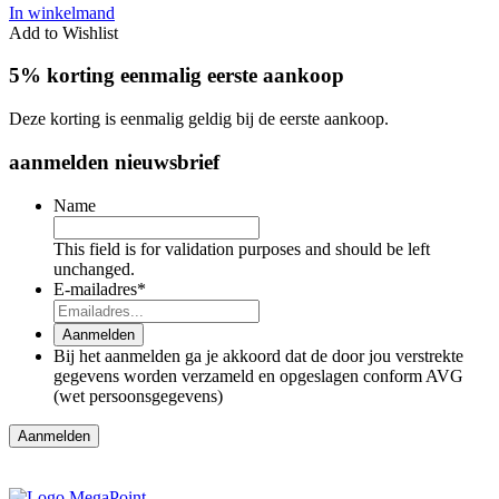
In winkelmand
Add to Wishlist
5% korting eenmalig eerste aankoop
Deze korting is eenmalig geldig bij de eerste aankoop.
aanmelden nieuwsbrief
Name
This field is for validation purposes and should be left
unchanged.
E-mailadres
*
Aanmelden
Bij het aanmelden ga je akkoord dat de door jou verstrekte
gegevens worden verzameld en opgeslagen conform AVG
(wet persoonsgegevens)