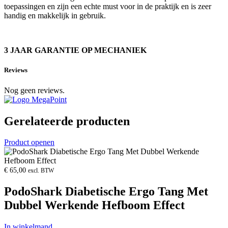
toepassingen en zijn een echte must voor in de praktijk en is zeer
handig en makkelijk in gebruik.
3 JAAR GARANTIE OP MECHANIEK
Reviews
Nog geen reviews.
Gerelateerde producten
Product openen
€
65,00
excl. BTW
PodoShark Diabetische Ergo Tang Met
Dubbel Werkende Hefboom Effect
In winkelmand